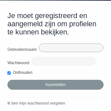
Je moet geregistreerd en
aangemeld zijn om profielen
te kunnen bekijken.
Gebruikersnaam
Wachtwoord
Onthouden
Ik ben mijn wachtwoord vergeten