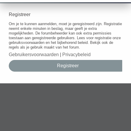
Registreer
Om je te kunnen aanmelden, moet je geregistreerd zijn. Registratie
neemt enkele minuten in beslag, maar geeft je extra
mogelijkheden. De forumbeheerder kan ook extra permissies
toestaan aan geregistreerde gebruikers. Lees voor registratie onze
gebruiksvoorwaarden en het bijbehorend beleid. Bekijk ook de
regels als je gebruik maakt van het forum.
Gebruikersvoorwaarden
|
Privacybeleid
Registreer