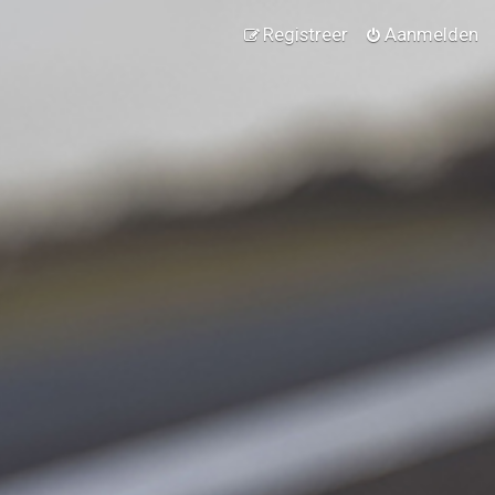
Registreer
Aanmelden