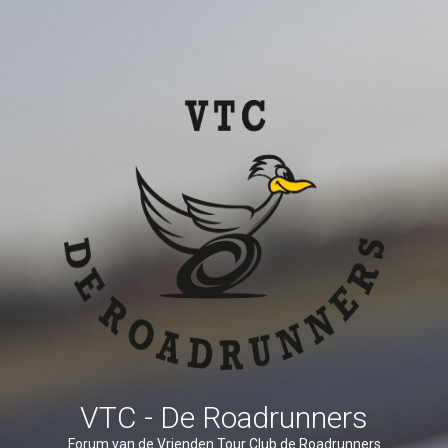
VTC - De Roadrunners
Forum van de Vrienden Tour Club de Roadrunners