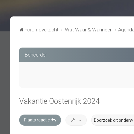
Forumoverzicht
Wat Waar & Wanneer
Agend
Beheerder
Vakantie Oostenrijk 2024
Plaats reactie