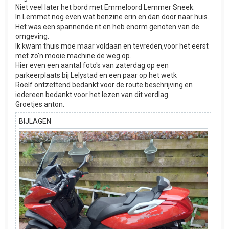
Niet veel later het bord met Emmeloord Lemmer Sneek.
In Lemmet nog even wat benzine erin en dan door naar huis.
Het was een spannende rit en heb enorm genoten van de
omgeving.
Ik kwam thuis moe maar voldaan en tevreden,voor het eerst
met zo'n mooie machine de weg op.
Hier even een aantal foto's van zaterdag op een
parkeerplaats bij Lelystad en een paar op het wetk
Roelf ontzettend bedankt voor de route beschrijving en
iedereen bedankt voor het lezen van dit verdlag
Groetjes anton.
BIJLAGEN