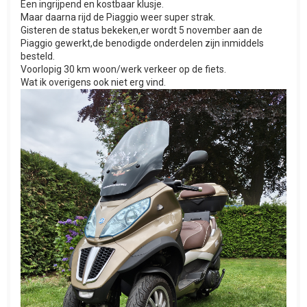
Een ingrijpend en kostbaar klusje.
Maar daarna rijd de Piaggio weer super strak.
Gisteren de status bekeken,er wordt 5 november aan de
Piaggio gewerkt,de benodigde onderdelen zijn inmiddels
besteld.
Voorlopig 30 km woon/werk verkeer op de fiets.
Wat ik overigens ook niet erg vind.