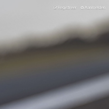
Registreer
Aanmelden