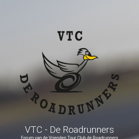
VTC - De Roadrunners
Forum van de Vrienden Tour Club de Roadrunners