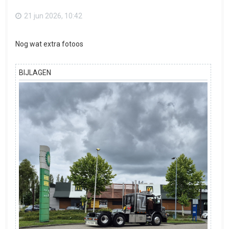
21 jun 2026, 10:42
Nog wat extra fotoos
BIJLAGEN