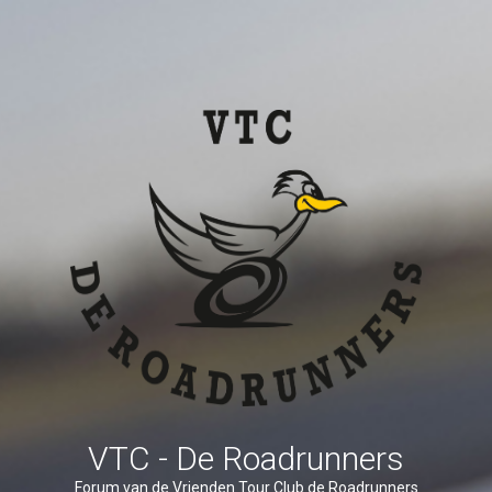
VTC - De Roadrunners
Forum van de Vrienden Tour Club de Roadrunners