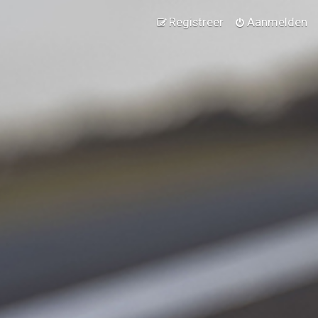
Registreer
Aanmelden