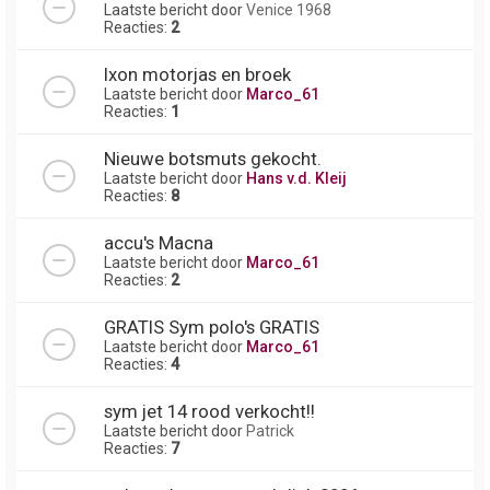
Laatste bericht door
Venice 1968
Reacties:
2
Ixon motorjas en broek
Laatste bericht door
Marco_61
Reacties:
1
Nieuwe botsmuts gekocht.
Laatste bericht door
Hans v.d. Kleij
Reacties:
8
accu's Macna
Laatste bericht door
Marco_61
Reacties:
2
GRATIS Sym polo's GRATIS
Laatste bericht door
Marco_61
Reacties:
4
sym jet 14 rood verkocht!!
Laatste bericht door
Patrick
Reacties:
7