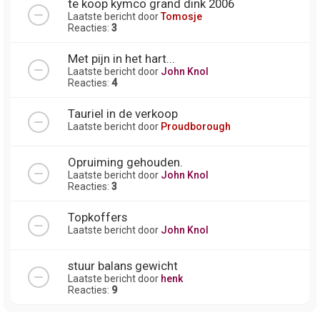
te koop kymco grand dink 2006
Laatste bericht door
Tomosje
Reacties:
3
Met pijn in het hart...
Laatste bericht door
John Knol
Reacties:
4
Tauriel in de verkoop
Laatste bericht door
Proudborough
Opruiming gehouden.
Laatste bericht door
John Knol
Reacties:
3
Topkoffers
Laatste bericht door
John Knol
stuur balans gewicht
Laatste bericht door
henk
Reacties:
9