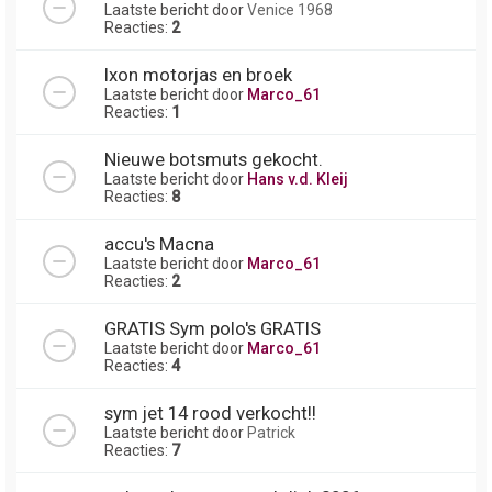
Laatste bericht door
Venice 1968
Reacties:
2
Ixon motorjas en broek
Laatste bericht door
Marco_61
Reacties:
1
Nieuwe botsmuts gekocht.
Laatste bericht door
Hans v.d. Kleij
Reacties:
8
accu's Macna
Laatste bericht door
Marco_61
Reacties:
2
GRATIS Sym polo's GRATIS
Laatste bericht door
Marco_61
Reacties:
4
sym jet 14 rood verkocht!!
Laatste bericht door
Patrick
Reacties:
7