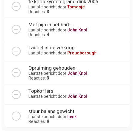
te koop kymco grand dink 2006
Laatste bericht door
Tomosje
Reacties:
3
Met pijn in het hart...
Laatste bericht door
John Knol
Reacties:
4
Tauriel in de verkoop
Laatste bericht door
Proudborough
Opruiming gehouden.
Laatste bericht door
John Knol
Reacties:
3
Topkoffers
Laatste bericht door
John Knol
stuur balans gewicht
Laatste bericht door
henk
Reacties:
9