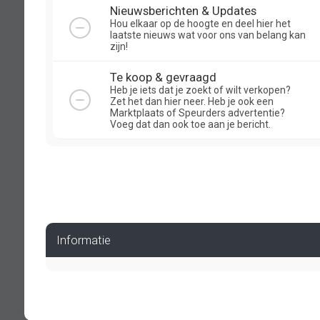
Nieuwsberichten & Updates
Hou elkaar op de hoogte en deel hier het
laatste nieuws wat voor ons van belang kan
zijn!
Te koop & gevraagd
Heb je iets dat je zoekt of wilt verkopen?
Zet het dan hier neer. Heb je ook een
Marktplaats of Speurders advertentie?
Voeg dat dan ook toe aan je bericht.
Informatie