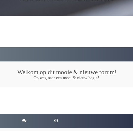
Welkom op dit mooie & nieuwe forum!
Op weg naar een mooi & nieuw begin!