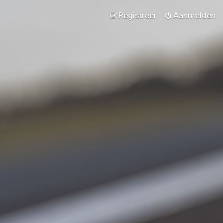
Registreer
Aanmelden