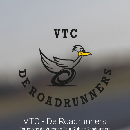
VTC - De Roadrunners
Forum van de Vrienden Tour Club de Roadrunners