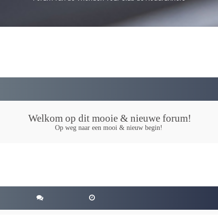
Welkom op dit mooie & nieuwe forum!
Op weg naar een mooi & nieuw begin!