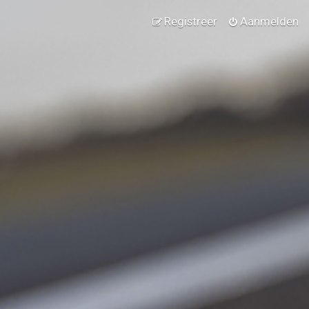
Registreer
Aanmelden