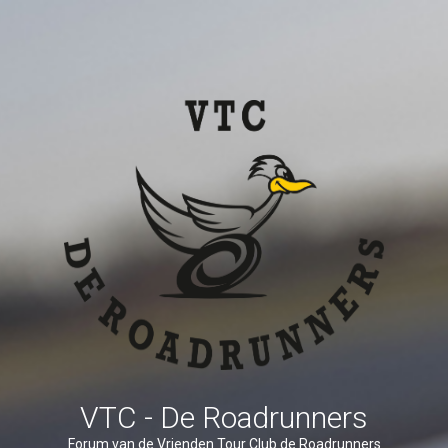
VTC - De Roadrunners
Forum van de Vrienden Tour Club de Roadrunners