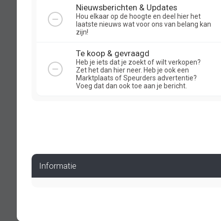
Nieuwsberichten & Updates
Hou elkaar op de hoogte en deel hier het
laatste nieuws wat voor ons van belang kan
zijn!
Te koop & gevraagd
Heb je iets dat je zoekt of wilt verkopen?
Zet het dan hier neer. Heb je ook een
Marktplaats of Speurders advertentie?
Voeg dat dan ook toe aan je bericht.
Informatie