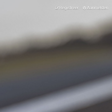
Registreer
Aanmelden