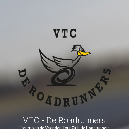
VTC - De Roadrunners
Forum van de Vrienden Tour Club de Roadrunners