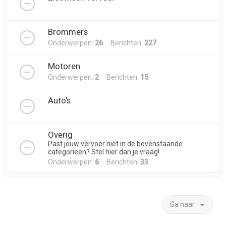
Brommers
Onderwerpen:
26
Berichten:
227
Motoren
Onderwerpen:
2
Berichten:
15
Auto's
Overig
Past jouw vervoer niet in de bovenstaande
categorieën? Stel hier dan je vraag!
Onderwerpen:
6
Berichten:
33
Ga naar