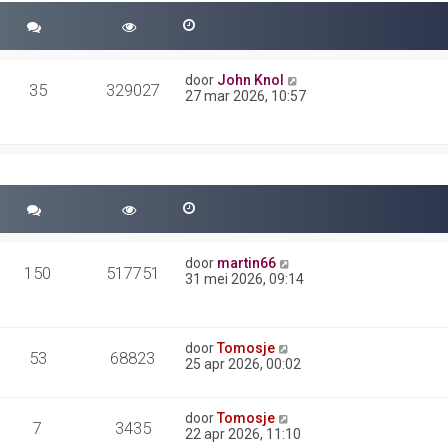
door
John Knol
35
329027
27 mar 2026, 10:57
door
martin66
150
517751
31 mei 2026, 09:14
door
Tomosje
53
68823
25 apr 2026, 00:02
door
Tomosje
7
3435
22 apr 2026, 11:10