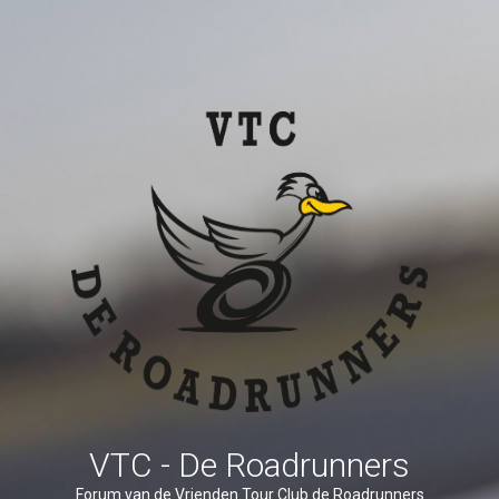
VTC - De Roadrunners
Forum van de Vrienden Tour Club de Roadrunners