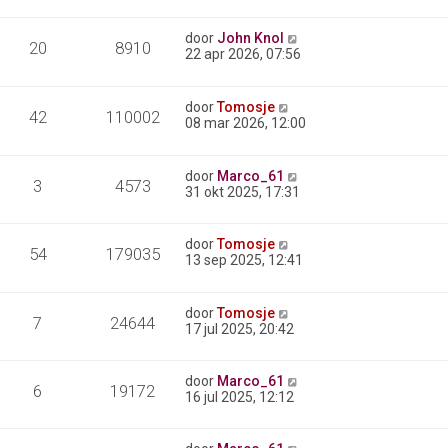
door
John Knol
20
8910
22 apr 2026, 07:56
door
Tomosje
42
110002
08 mar 2026, 12:00
door
Marco_61
3
4573
31 okt 2025, 17:31
door
Tomosje
54
179035
13 sep 2025, 12:41
door
Tomosje
7
24644
17 jul 2025, 20:42
door
Marco_61
6
19172
16 jul 2025, 12:12