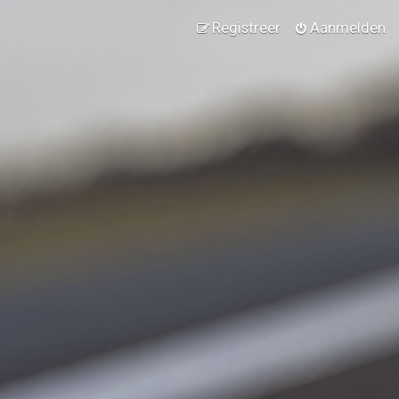
Registreer
Aanmelden