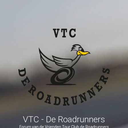
VTC - De Roadrunners
Forum van de Vrienden Tour Club de Roadrunners