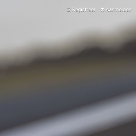
Registreer
Aanmelden