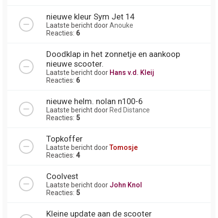
nieuwe kleur Sym Jet 14
Laatste bericht door
Anouke
Reacties:
6
Doodklap in het zonnetje en aankoop
nieuwe scooter.
Laatste bericht door
Hans v.d. Kleij
Reacties:
6
nieuwe helm. nolan n100-6
Laatste bericht door
Red Distance
Reacties:
5
Topkoffer
Laatste bericht door
Tomosje
Reacties:
4
Coolvest
Laatste bericht door
John Knol
Reacties:
5
Kleine update aan de scooter