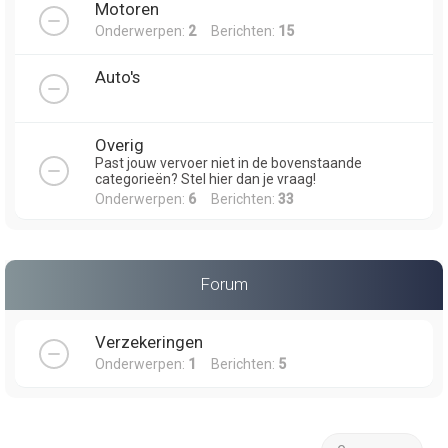
Motoren
Onderwerpen:
2
Berichten:
15
Auto's
Overig
Past jouw vervoer niet in de bovenstaande
categorieën? Stel hier dan je vraag!
Onderwerpen:
6
Berichten:
33
Forum
Verzekeringen
Onderwerpen:
1
Berichten:
5