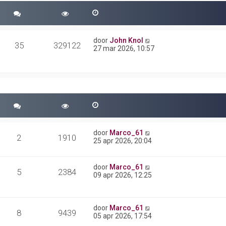
door
John Knol
35
329122
27 mar 2026, 10:57
door
Marco_61
2
1910
25 apr 2026, 20:04
door
Marco_61
5
2384
09 apr 2026, 12:25
door
Marco_61
8
9439
05 apr 2026, 17:54