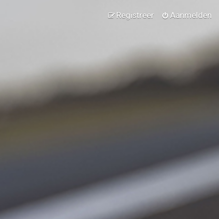
Registreer
Aanmelden