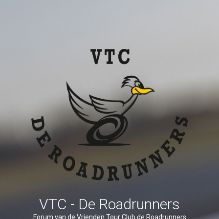
VTC - De Roadrunners
Forum van de Vrienden Tour Club de Roadrunners