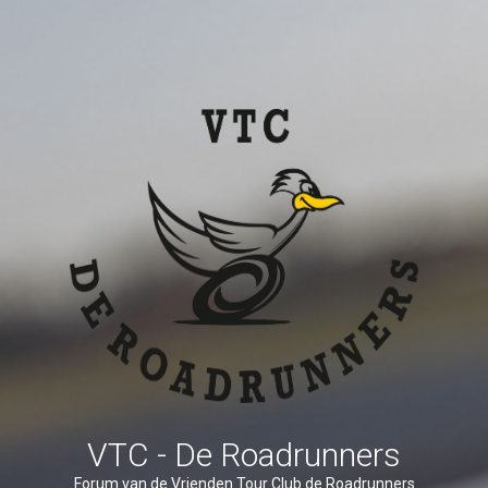
VTC - De Roadrunners
Forum van de Vrienden Tour Club de Roadrunners