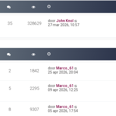
door
John Knol
35
328629
27 mar 2026, 10:57
door
Marco_61
2
1842
25 apr 2026, 20:04
door
Marco_61
5
2295
09 apr 2026, 12:25
door
Marco_61
8
9307
05 apr 2026, 17:54