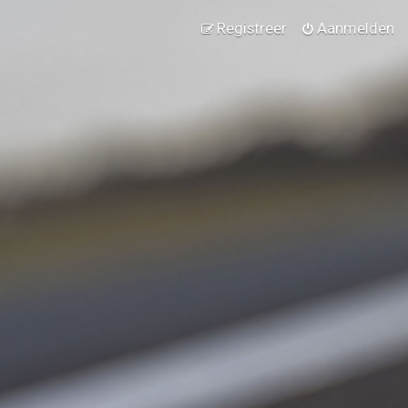
Registreer
Aanmelden