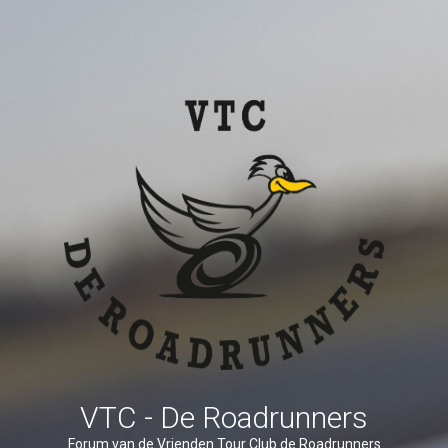
VTC - De Roadrunners
Forum van de Vrienden Tour Club de Roadrunners