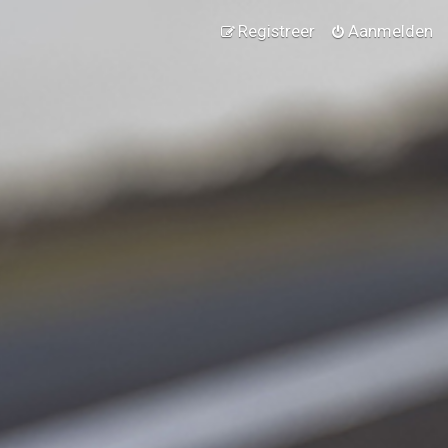
Registreer
Aanmelden