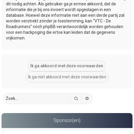
dit nodig achten. Als gebruiker ga je ermee akkoord, dat de
informatie die je bij ons invoert wordt opgeslagen in een
database. Hoewel deze informatie niet aan een derde partij zal
worden verstrekt zónder je toestemming, kan “VTC - De
Roadrunners” nóch phpBB verantwoordelijk worden gehouden
voor een hackpoging die ertoe kan leiden dat de gegevens
vrijkomen.
Zoek
Uitgebreid zoeken
Sponsor(en)