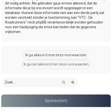
dit nodig achten. Als gebruiker ga je ermee akkoord, dat de
informatie die je bij ons invoert wordt opgeslagen in een
database. Hoewel deze informatie niet aan een derde partij zal
worden verstrekt zónder je toestemming, kan “VTC - De
Roadrunners” nóch phpBB verantwoordelijk worden gehouden
voor een hackpoging die ertoe kan leiden dat de gegevens
vrijkomen.
Zoek
Uitgebreid zoeken
Sponsor(en)