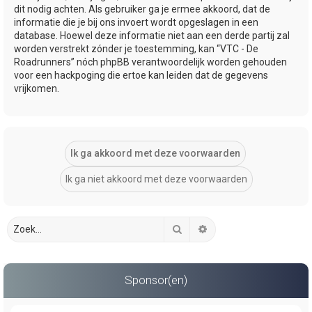
dit nodig achten. Als gebruiker ga je ermee akkoord, dat de
informatie die je bij ons invoert wordt opgeslagen in een
database. Hoewel deze informatie niet aan een derde partij zal
worden verstrekt zónder je toestemming, kan “VTC - De
Roadrunners” nóch phpBB verantwoordelijk worden gehouden
voor een hackpoging die ertoe kan leiden dat de gegevens
vrijkomen.
Zoek
Uitgebreid zoeken
Sponsor(en)