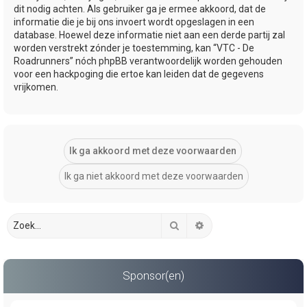
dit nodig achten. Als gebruiker ga je ermee akkoord, dat de
informatie die je bij ons invoert wordt opgeslagen in een
database. Hoewel deze informatie niet aan een derde partij zal
worden verstrekt zónder je toestemming, kan “VTC - De
Roadrunners” nóch phpBB verantwoordelijk worden gehouden
voor een hackpoging die ertoe kan leiden dat de gegevens
vrijkomen.
Zoek
Uitgebreid zoeken
Sponsor(en)