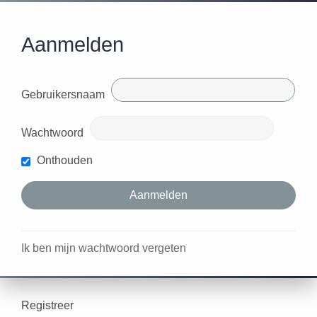
Aanmelden
Gebruikersnaam
Wachtwoord
Onthouden
Ik ben mijn wachtwoord vergeten
Registreer