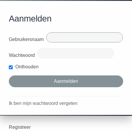
Aanmelden
Gebruikersnaam
Wachtwoord
Onthouden
Ik ben mijn wachtwoord vergeten
Registreer