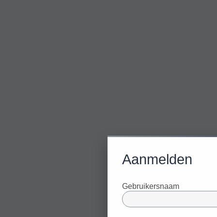
Aanmelden
Gebruikersnaam