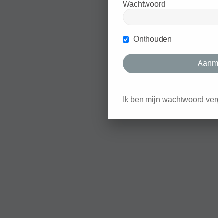
Wachtwoord
Onthouden
Ik ben mijn wachtwoord ver