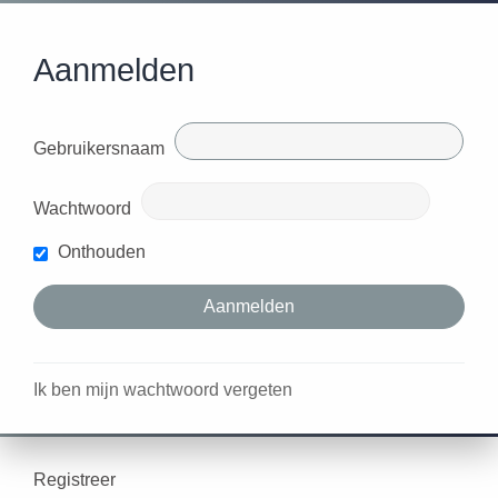
Aanmelden
Gebruikersnaam
Wachtwoord
Onthouden
Ik ben mijn wachtwoord vergeten
Registreer