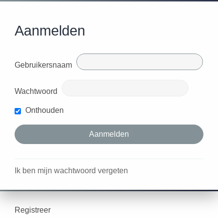
Aanmelden
Gebruikersnaam
Wachtwoord
Onthouden
Ik ben mijn wachtwoord vergeten
Registreer