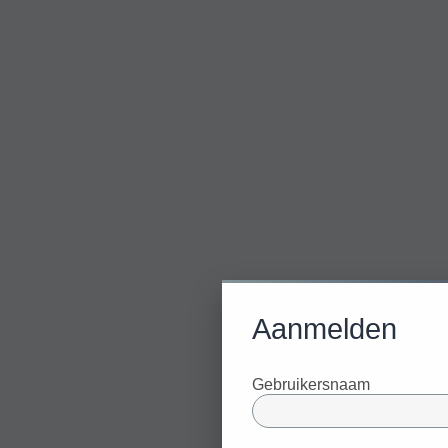
Aanmelden
Gebruikersnaam