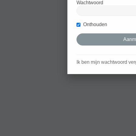
Wachtwoord
Onthouden
Ik ben mijn wachtwoord ver