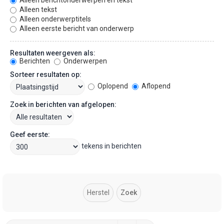
Alleen berichtonderwerpen en tekst
Alleen tekst
Alleen onderwerptitels
Alleen eerste bericht van onderwerp
Resultaten weergeven als:
Berichten
Onderwerpen
Sorteer resultaten op:
Oplopend
Aflopend
Zoek in berichten van afgelopen:
Geef eerste:
tekens in berichten