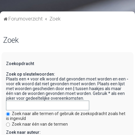
Forumoverzicht
Zoek
Zoek
Zoekopdracht
Zoek op sleutelwoorden:
Plaats een
+
voor elk woord dat gevonden moet worden en een
-
voor elk woord dat niet gevonden moet worden. Plaats een lijst
met woorden gescheiden door een
|
tussen haakjes als maar
één van de woorden gevonden moet worden. Gebruik * als een
joker voor gedeeltelijke overeenkomsten.
Zoek naar alle termen of gebruik de zoekopdracht zoals het
is ingevuld
Zoek naar één van de termen
Zoek naar auteur: