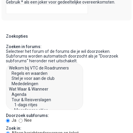
Gebruik * als een joker voor gedeeltelijke overeenkomsten.
Zoekopties
Zoeken in forums:
Selecteer het forum of de forums die je wil doorzoeken.
Subforums worden automatisch doorzocht als je “Doorzoek
subforums“ hieronder niet uitschakelt.
Doorzoek subforums:
Ja
Nee
Zoek in: