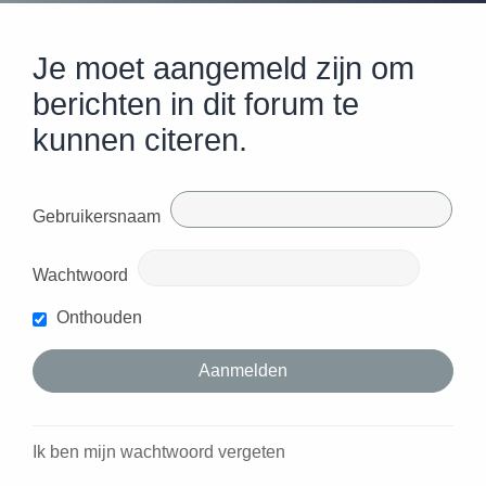
Je moet aangemeld zijn om
berichten in dit forum te
kunnen citeren.
Gebruikersnaam
Wachtwoord
Onthouden
Ik ben mijn wachtwoord vergeten