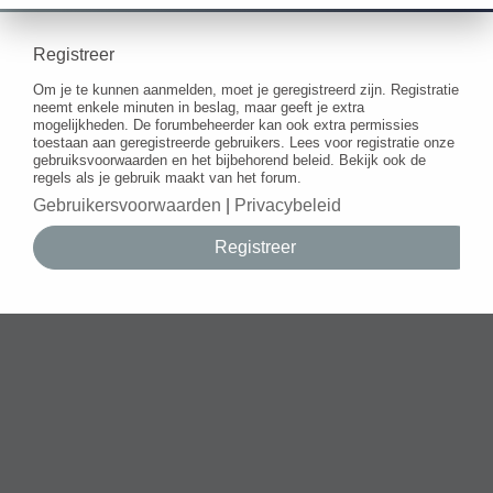
Registreer
Om je te kunnen aanmelden, moet je geregistreerd zijn. Registratie
neemt enkele minuten in beslag, maar geeft je extra
mogelijkheden. De forumbeheerder kan ook extra permissies
toestaan aan geregistreerde gebruikers. Lees voor registratie onze
gebruiksvoorwaarden en het bijbehorend beleid. Bekijk ook de
regels als je gebruik maakt van het forum.
Gebruikersvoorwaarden
|
Privacybeleid
Registreer