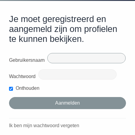
Je moet geregistreerd en
aangemeld zijn om profielen
te kunnen bekijken.
Gebruikersnaam
Wachtwoord
Onthouden
Ik ben mijn wachtwoord vergeten