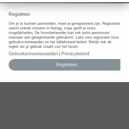
Registreer
Om je te kunnen aanmelden, moet je geregistreerd zijn. Registratie
neemt enkele minuten in beslag, maar geeft je extra
mogelijkheden. De forumbeheerder kan ook extra permissies
toestaan aan geregistreerde gebruikers. Lees voor registratie onze
gebruiksvoorwaarden en het bijbehorend beleid. Bekijk ook de
regels als je gebruik maakt van het forum.
Gebruikersvoorwaarden
|
Privacybeleid
Registreer