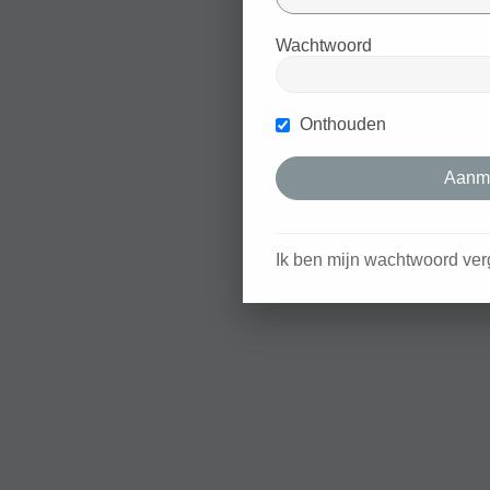
Wachtwoord
Onthouden
Ik ben mijn wachtwoord ver