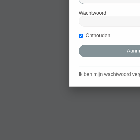
Wachtwoord
Onthouden
Ik ben mijn wachtwoord ver