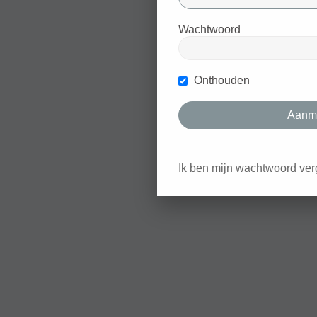
Wachtwoord
Onthouden
Ik ben mijn wachtwoord ver