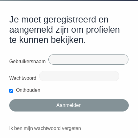
Je moet geregistreerd en
aangemeld zijn om profielen
te kunnen bekijken.
Gebruikersnaam
Wachtwoord
Onthouden
Ik ben mijn wachtwoord vergeten