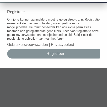
Registreer
Om je te kunnen aanmelden, moet je geregistreerd zijn. Registratie
neemt enkele minuten in beslag, maar geeft je extra
mogelijkheden. De forumbeheerder kan ook extra permissies
toestaan aan geregistreerde gebruikers. Lees voor registratie onze
gebruiksvoorwaarden en het bijbehorend beleid. Bekijk ook de
regels als je gebruik maakt van het forum.
Gebruikersvoorwaarden
|
Privacybeleid
Registreer