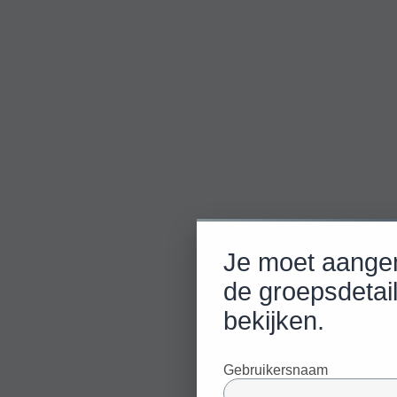
Je moet aange
de groepsdetai
bekijken.
Gebruikersnaam