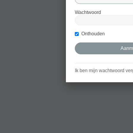
Wachtwoord
Onthouden
Ik ben mijn wachtwoord ver