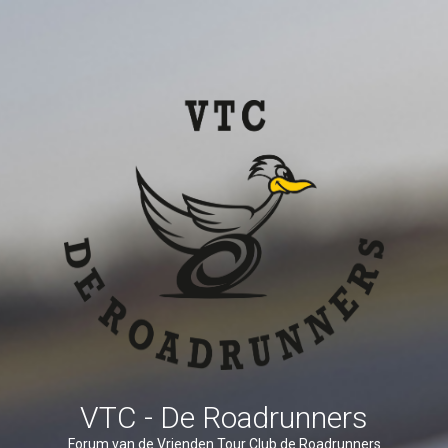
VTC - De Roadrunners
Forum van de Vrienden Tour Club de Roadrunners