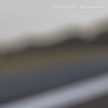
Registreer
Aanmelden