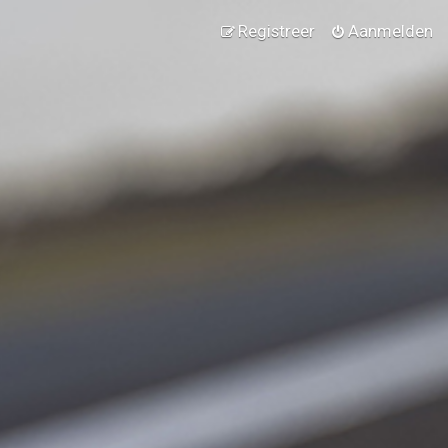
Registreer
Aanmelden