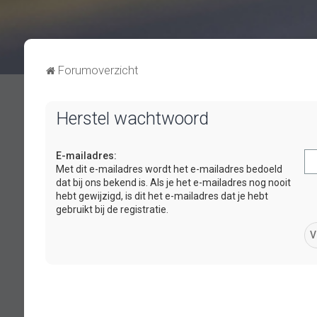
Forumoverzicht
Herstel wachtwoord
E-mailadres:
Met dit e-mailadres wordt het e-mailadres bedoeld
dat bij ons bekend is. Als je het e-mailadres nog nooit
hebt gewijzigd, is dit het e-mailadres dat je hebt
gebruikt bij de registratie.