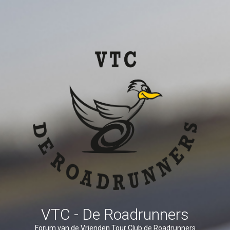
VTC - De Roadrunners
Forum van de Vrienden Tour Club de Roadrunners