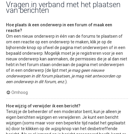
Vragen in verband met het plaatsen
van berichten
Hoe plaats ik een onderwerp in een forum of maak een
reactie?
Om een nieuw onderwerp in één van de forums te plaatsen of
om een reactie op een onderwerp te maken, klik je op de
bijhorende knop op ofwel de pagina met onderwerpen of in een
bepaald onderwerp. Mogelijk moet je je registreren voor je een
nieuw onderwerp kan aanmaken, de permissies die je al dan niet
hebt in het forum staan onderaan de pagina met onderwerpen
of in een onderwerp (de lijst met
je mag geen nieuwe
onderwerpen in dit forum plaatsen, je mag niet antwoorden op
een onderwerp in dit forum, enz.
).
Omhoog
Hoe wijzig of verwijder ik een bericht?
Tenzij je de beheerder of een moderator bent, kun je alleen je
eigen berichten wijzigen en verwijderen. Je kunt een bericht
wijzigen (soms maar voor een beperkte tijd nadat het geplaatst
is) door te klikken op de
wijzig
knop van het desbetreffende