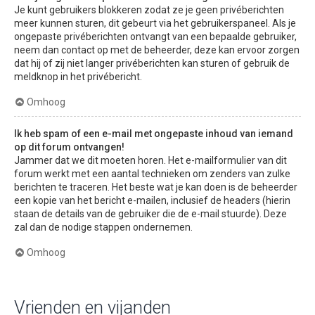
Je kunt gebruikers blokkeren zodat ze je geen privéberichten
meer kunnen sturen, dit gebeurt via het gebruikerspaneel. Als je
ongepaste privéberichten ontvangt van een bepaalde gebruiker,
neem dan contact op met de beheerder, deze kan ervoor zorgen
dat hij of zij niet langer privéberichten kan sturen of gebruik de
meldknop in het privébericht.
Omhoog
Ik heb spam of een e-mail met ongepaste inhoud van iemand
op dit forum ontvangen!
Jammer dat we dit moeten horen. Het e-mailformulier van dit
forum werkt met een aantal technieken om zenders van zulke
berichten te traceren. Het beste wat je kan doen is de beheerder
een kopie van het bericht e-mailen, inclusief de headers (hierin
staan de details van de gebruiker die de e-mail stuurde). Deze
zal dan de nodige stappen ondernemen.
Omhoog
Vrienden en vijanden