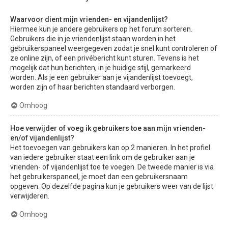
Waarvoor dient mijn vrienden- en vijandenlijst?
Hiermee kun je andere gebruikers op het forum sorteren.
Gebruikers die in je vriendenlijst staan worden in het
gebruikerspaneel weergegeven zodat je snel kunt controleren of
ze online zijn, of een privébericht kunt sturen. Tevens is het
mogelijk dat hun berichten, in je huidige stijl, gemarkeerd
worden. Als je een gebruiker aan je vijandenlijst toevoegt,
worden zijn of haar berichten standaard verborgen.
Omhoog
Hoe verwijder of voeg ik gebruikers toe aan mijn vrienden-
en/of vijandenlijst?
Het toevoegen van gebruikers kan op 2 manieren. In het profiel
van iedere gebruiker staat een link om de gebruiker aan je
vrienden- of vijandenlijst toe te voegen. De tweede manier is via
het gebruikerspaneel, je moet dan een gebruikersnaam
opgeven. Op dezelfde pagina kun je gebruikers weer van de lijst
verwijderen.
Omhoog