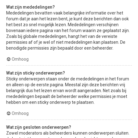
Wat zijn mededelingen?
Mededelingen bevatten vaak belangrijke informatie over het
forum dat je aan het lezen bent, je kunt deze berichten dan ook
het best zo snel mogelijk lezen. Mededelingen verschijnen
bovenaan iedere pagina van het forum waarin ze geplaatst zijn.
Zoals bij globale mededelingen, hangt het van de vereiste
permissies af of je wel of niet mededelingen kan plaatsen. De
benodigde permissies zijn bepaald door een beheerder.
Omhoog
Wat zijn sticky onderwerpen?
Sticky onderwerpen staan onder de mededelingen in het forum
en alleen op de eerste pagina. Meestal zijn deze berichten vrij
belangrijk dus het lezen ervan wordt aangeraden. Net zoals bij
mededelingen bepaalt de beheerder welke permissies je moet
hebben om een sticky onderwerp te plaatsen.
Omhoog
Wat zijn gesloten onderwerpen?
Zowel moderators als beheerders kunnen onderwerpen sluiten.