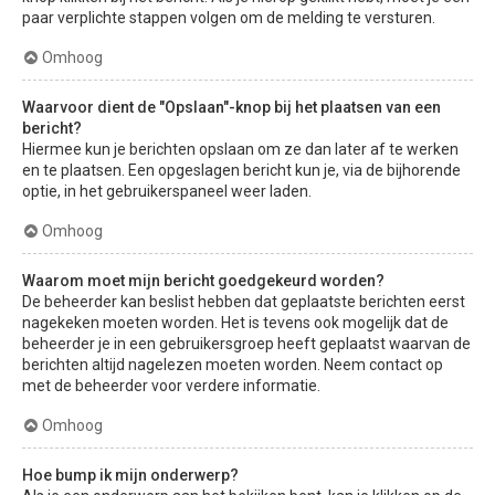
paar verplichte stappen volgen om de melding te versturen.
Omhoog
Waarvoor dient de "Opslaan"-knop bij het plaatsen van een
bericht?
Hiermee kun je berichten opslaan om ze dan later af te werken
en te plaatsen. Een opgeslagen bericht kun je, via de bijhorende
optie, in het gebruikerspaneel weer laden.
Omhoog
Waarom moet mijn bericht goedgekeurd worden?
De beheerder kan beslist hebben dat geplaatste berichten eerst
nagekeken moeten worden. Het is tevens ook mogelijk dat de
beheerder je in een gebruikersgroep heeft geplaatst waarvan de
berichten altijd nagelezen moeten worden. Neem contact op
met de beheerder voor verdere informatie.
Omhoog
Hoe bump ik mijn onderwerp?