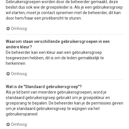
Gebruikersgroepen worden door de beheerder gemaakt, deze
beslist dus ook wie de groepsleider is. Als je een gebruikersgroep
wil starten, moet je contact opnemen met de beheerder, dit kan
door hem/haar een privébericht te sturen.
Omhoog
Waarom staan verschillende gebruikersgroepen in een
andere kleur?
De beheerder kan een kleur aan een gebruikersgroep
toegewezen hebben, dit is om de leden gemakkelijk te
herkennen.
Omhoog
Wat is de "Standaard gebruikersgroep"?
Als je lid bent van meerdere gebruikersgroepen, word je
standaard gebruikersgroep gebruikt om je groepskleur en
groepsrang te bepalen. De beheerder kan je de permissies geven
om je standaard gebruikersgroep te wijzigen via het
gebruikerspaneel.
Omhoog