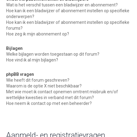
Wat is het verschil tussen een bladwijzer en abonnement?
Hoe kan ik een bladwijzer of abonnement instellen op specifieke
onderwerpen?
Hoe kan ik een bladwijzer of abonnement instellen op specifieke
forums?
Hoe zeg ik mijn abonnement op?
Bijlagen
Welke bijlagen worden toegestaan op dit forum?
Hoe vind ik al mijn bijlagen?
phpBB vragen
Wie heeft dit forum geschreven?
Waarom is de optie X niet beschikbaar?
Met wie moet ik contact opnemen omtrent misbruik en/of
wettelijke kwesties in verband met dit forum?
Hoe neem ik contact op met een beheerder?
Aanmeld- en registratievragen