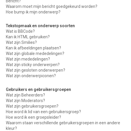
bericht?
Waarom moet mijn bericht goedgekeurd worden?
Hoe bump ik mijn onderwerp?
Tekstopmaak en onderwerp soorten
Wat is BBCode?
Kan ik HTML gebruiken?
Wat zijn Smilies?
Kan ik afbeeldingen plaatsen?
Wat zijn globale mededelingen?
Wat zijn mededelingen?
Wat zijn sticky onderwerpen?
Wat zijn gesloten onderwerpen?
Wat zijn onderwerpiconen?
Gebruikers en gebruikersgroepen
Wat zijn Beheerders?
Wat zijn Moderators?
Wat zijn gebruikersgroepen?
Hoe word ik lid van een gebruikersgroep?
Hoe word ik een groepsleider?
Waarom staan verschillende gebruikersgroepen in een andere
kleur?