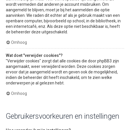
wordt vermeden dat anderen je account misbruiken. Om
aangemeld te blijven, moet je bij het aanmelden die optie
aanvinken. We raden dit echter af als je gebruik maakt van een
openbare computer, bijvoorbeeld op school, in de bibliotheek, in
een internetcafé, enz. Als deze optie niet beschikbaar is, heeft
de beheerder deze uitgeschakeld.
Omhoog
Wat doet "verwijder cookies"?
"Verwijder cookies" zorgt dat alle cookies die door phpBB3 zijn
aangemaakt, weer verwijderd worden. Deze cookies zorgen
ervoor dat je aangemeld wordt en geven ook de mogelijkheid,
indien de beheerder dit heeft inschakeld, om te zien welke
onderwerpen je al gelezen hebt.
Omhoog
Gebruikersvoorkeuren en instellingen