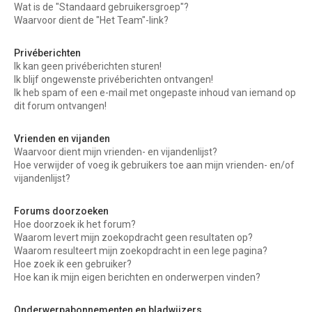
Wat is de "Standaard gebruikersgroep"?
Waarvoor dient de "Het Team"-link?
Privéberichten
Ik kan geen privéberichten sturen!
Ik blijf ongewenste privéberichten ontvangen!
Ik heb spam of een e-mail met ongepaste inhoud van iemand op
dit forum ontvangen!
Vrienden en vijanden
Waarvoor dient mijn vrienden- en vijandenlijst?
Hoe verwijder of voeg ik gebruikers toe aan mijn vrienden- en/of
vijandenlijst?
Forums doorzoeken
Hoe doorzoek ik het forum?
Waarom levert mijn zoekopdracht geen resultaten op?
Waarom resulteert mijn zoekopdracht in een lege pagina?
Hoe zoek ik een gebruiker?
Hoe kan ik mijn eigen berichten en onderwerpen vinden?
Onderwerpabonnementen en bladwijzers