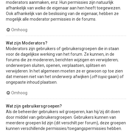
moderators aanmaken, enz. Hun permissies zijn natuurlijk
afhankelijk van welke de eigenaar aan hen heeft toegewezen.
Ook afhankelijk van de beslissing van de eigenaar, hebben ze
mogelijk alle moderator permissies in de forums.
Omhoog
Wat zijn Moderators?
Moderators zijn gebruikers of gebruikersgroepen die in staan
voor de dagelijkse werking van het forum. Ze kunnen, in de
forums die ze modereren, berichten wijzigen en verwijderen;
onderwerpen sluiten, openen, verplaatsen, splitsen en
verwijderen. In het algemeen moeten ze er gewoon op toe zien
dat mensen niet van het onderwerp afwijken (
off-topic
gaan) of
ongepaste inhoud plaatsen.
Omhoog
Wat zijn gebruikersgroepen?
Als de beheerder gebruikers wil groeperen, kan hij/zij dit doen
door middel van gebruikersgroepen. Gebruikers kunnen van
meerdere groepen lid zijn (dit verschilt per forum), deze groepen
kunnen verschillende permissies/toegangspermissies hebben.